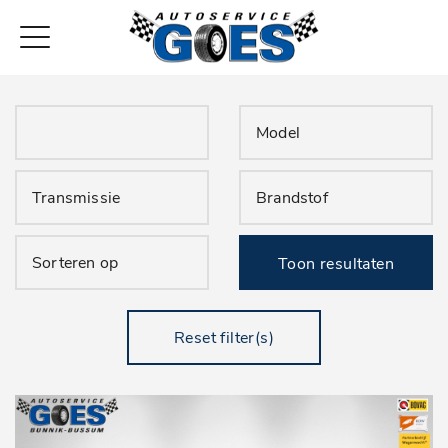
Toon resultaten
Reset filter(s)