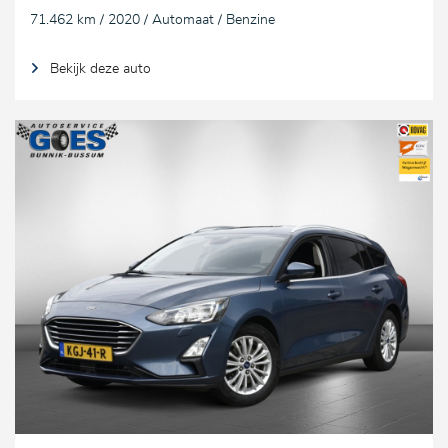
71.462 km / 2020 / Automaat / Benzine
Bekijk deze auto