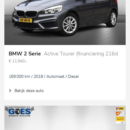
BMW 2 Serie
Active Tourer (financiering 216d
€ 11.940,-
169.000 km / 2018 / Automaat / Diesel
Bekijk deze auto