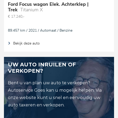
Ford Focus wagon Elek. Achterklep |
Trek
Titanium X
€ 17.240,-
89.457 km / 2021 / Automaat / Benzine
Bekijk deze auto
UW AUTO INRUILEN OF
VERKOPEN?
Bent u van plan uw auto te verkopen?
Autoservice Goes kan u mogelijk helpen. Via
onze website kunt u snel en eenvoudig uw
auto taxeren en verkopen.