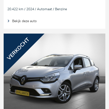
20.422 km / 2024 / Automaat / Benzine
Bekijk deze auto