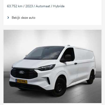
63.752 km / 2023 / Automaat / Hybride
Bekijk deze auto