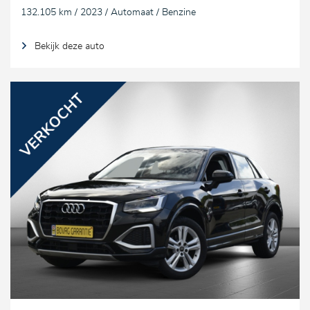
132.105 km / 2023 / Automaat / Benzine
Bekijk deze auto