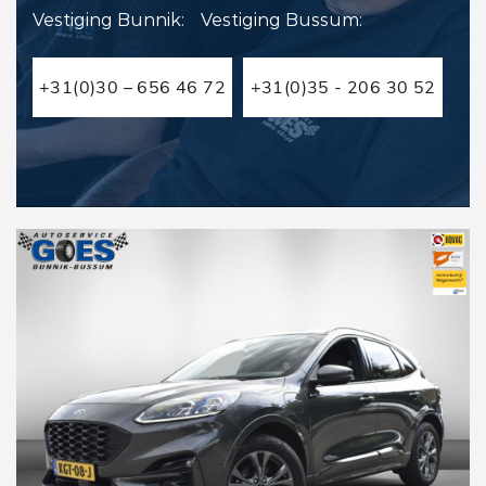
Vestiging Bunnik:
Vestiging Bussum:
+31(0)30 – 656 46 72
+31(0)35 - 206 30 52