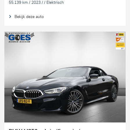
55.139 km / 2023 / / Elektrisch
Bekijk deze auto