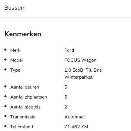
Bussum
Kenmerken
Merk
Ford
Model
FOCUS Wagon
Type
1.0 EcoB. Tit. Bns
Winterpakket
Aantal deuren
5
Aantal zitplaatsen
5
Aantal sleutels
2
Transmissie
Automaat
Tellerstand
71.462 KM