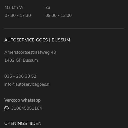
Ma t/m Vr
Za
07:30 - 17:30
09:00 - 13:00
AUTOSERVICE GOES | BUSSUM
Amersfoortsestraatweg 43
1402 GP Bussum
035 - 206 30 52
info@autoservicegoes.nl
Verkoop whatsapp
+310645051164
OPENINGSTIJDEN