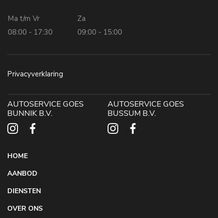
Ma t/m Vr
Za
08:00 - 17:30
09:00 - 15:00
Privacyverklaring
AUTOSERVICE GOES
AUTOSERVICE GOES
BUNNIK B.V.
BUSSUM B.V.
HOME
AANBOD
DIENSTEN
OVER ONS