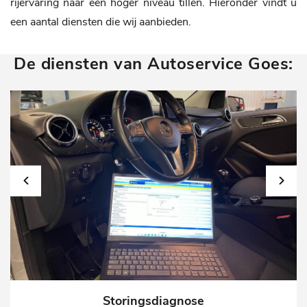
rijervaring naar een hoger niveau tillen. Hieronder vindt u
een aantal diensten die wij aanbieden.
De diensten van Autoservice Goes:
Storingsdiagnose