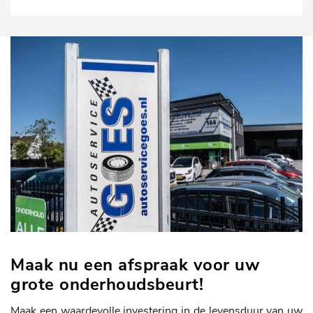
Maak nu een afspraak voor uw
grote onderhoudsbeurt!
Maak een waardevolle investering in de levensduur van uw