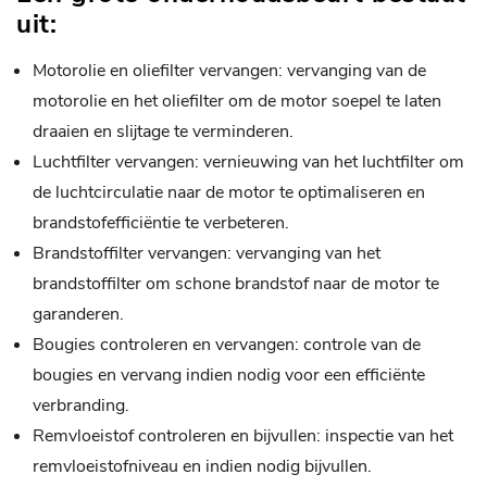
uit:
Motorolie en oliefilter vervangen: vervanging van de
motorolie en het oliefilter om de motor soepel te laten
draaien en slijtage te verminderen.
Luchtfilter vervangen: vernieuwing van het luchtfilter om
de luchtcirculatie naar de motor te optimaliseren en
brandstofefficiëntie te verbeteren.
Brandstoffilter vervangen: vervanging van het
brandstoffilter om schone brandstof naar de motor te
garanderen.
Bougies controleren en vervangen: controle van de
bougies en vervang indien nodig voor een efficiënte
verbranding.
Remvloeistof controleren en bijvullen: inspectie van het
remvloeistofniveau en indien nodig bijvullen.