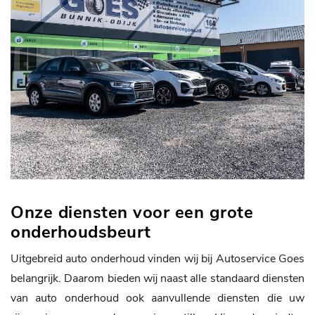
Onze diensten voor een grote
onderhoudsbeurt
Uitgebreid auto onderhoud vinden wij bij Autoservice Goes
belangrijk. Daarom bieden wij naast alle standaard diensten
van auto onderhoud ook aanvullende diensten die uw