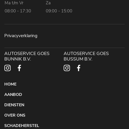
Ma t/m Vr
Za
08:00 - 17:30
09:00 - 15:00
Privacyverklaring
AUTOSERVICE GOES
AUTOSERVICE GOES
BUNNIK B.V.
BUSSUM B.V.
HOME
AANBOD
DIENSTEN
OVER ONS
SCHADEHERSTEL