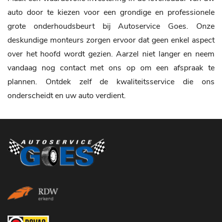
auto door te kiezen voor een grondige en professionele
grote onderhoudsbeurt bij Autoservice Goes. Onze
deskundige monteurs zorgen ervoor dat geen enkel aspect
over het hoofd wordt gezien. Aarzel niet langer en neem
vandaag nog contact met ons op om een afspraak te
plannen. Ontdek zelf de kwaliteitsservice die ons
onderscheidt en uw auto verdient.