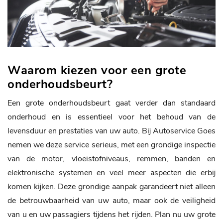
Waarom kiezen voor een grote
onderhoudsbeurt?
Een grote onderhoudsbeurt gaat verder dan standaard
onderhoud en is essentieel voor het behoud van de
levensduur en prestaties van uw auto. Bij Autoservice Goes
nemen we deze service serieus, met een grondige inspectie
van de motor, vloeistofniveaus, remmen, banden en
elektronische systemen en veel meer aspecten die erbij
komen kijken. Deze grondige aanpak garandeert niet alleen
de betrouwbaarheid van uw auto, maar ook de veiligheid
van u en uw passagiers tijdens het rijden. Plan nu uw grote