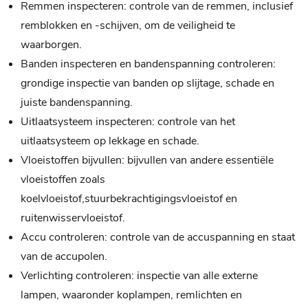
Remmen inspecteren: controle van de remmen, inclusief
remblokken en -schijven, om de veiligheid te
waarborgen.
Banden inspecteren en bandenspanning controleren:
grondige inspectie van banden op slijtage, schade en
juiste bandenspanning.
Uitlaatsysteem inspecteren: controle van het
uitlaatsysteem op lekkage en schade.
Vloeistoffen bijvullen: bijvullen van andere essentiële
vloeistoffen zoals
koelvloeistof,stuurbekrachtigingsvloeistof en
ruitenwisservloeistof.
Accu controleren: controle van de accuspanning en staat
van de accupolen.
Verlichting controleren: inspectie van alle externe
lampen, waaronder koplampen, remlichten en