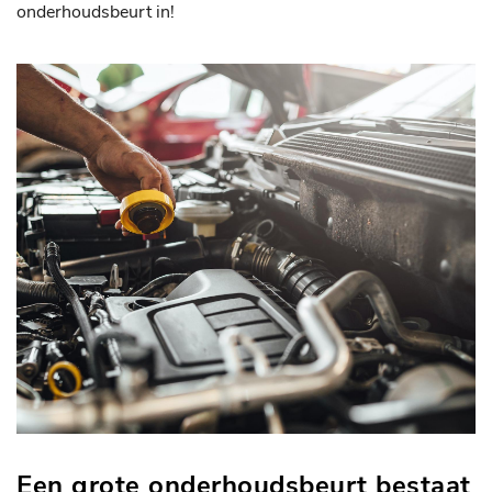
onderhoudsbeurt in!
Een grote onderhoudsbeurt bestaat