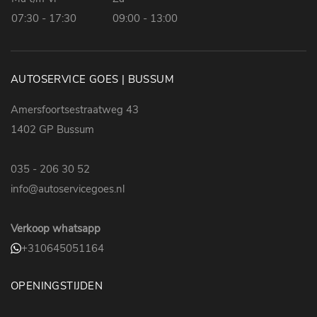
07:30 - 17:30
09:00 - 13:00
AUTOSERVICE GOES | BUSSUM
Amersfoortsestraatweg 43
1402 GP Bussum
035 - 206 30 52
info@autoservicegoes.nl
Verkoop whatsapp
+310645051164
OPENINGSTIJDEN