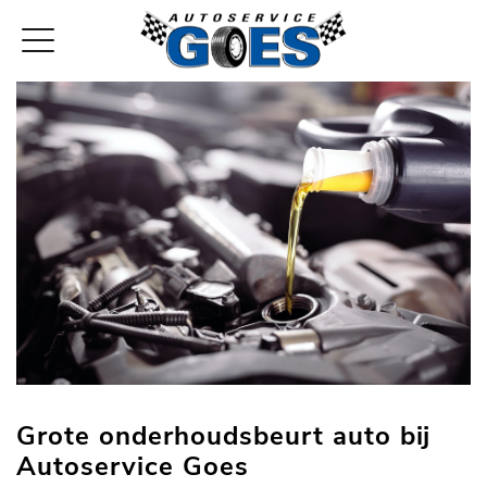
Grote onderhoudsbeurt auto bij
Autoservice Goes