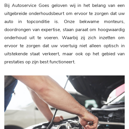
Bij Autoservice Goes geloven wij in het belang van een
uitgebreide onderhoudsbeurt om ervoor te zorgen dat uw
auto in topconditie is. Onze bekwame monteurs,
doordrongen van expertise, staan paraat om hoogwaardig
onderhoud uit te voeren. Waarbij zij zich inzetten om
ervoor te zorgen dat uw voertuig niet alleen optisch in
uitstekende staat verkeert, maar ook op het gebied van
prestaties op zijn best functioneert.