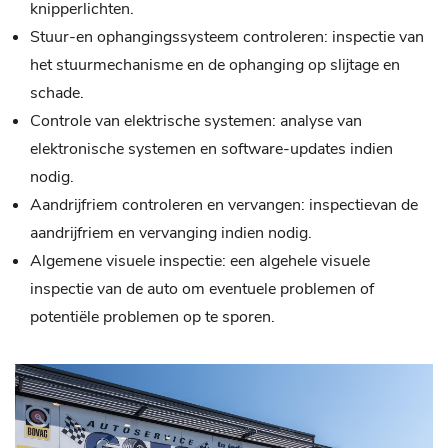
knipperlichten.
Stuur-en ophangingssysteem controleren: inspectie van
het stuurmechanisme en de ophanging op slijtage en
schade.
Controle van elektrische systemen: analyse van
elektronische systemen en software-updates indien
nodig.
Aandrijfriem controleren en vervangen: inspectievan de
aandrijfriem en vervanging indien nodig.
Algemene visuele inspectie: een algehele visuele
inspectie van de auto om eventuele problemen of
potentiële problemen op te sporen.