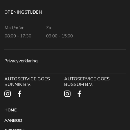
OPENINGSTIJDEN
Ma t/m Vr
Za
08:00 - 17:30
09:00 - 15:00
Privacyverklaring
AUTOSERVICE GOES
AUTOSERVICE GOES
BUNNIK B.V.
BUSSUM B.V.
HOME
AANBOD