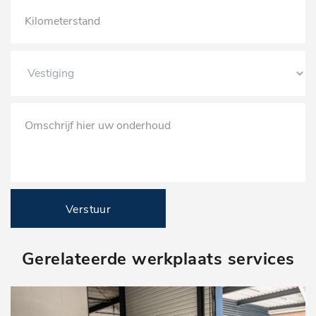
Verstuur
Gerelateerde werkplaats services