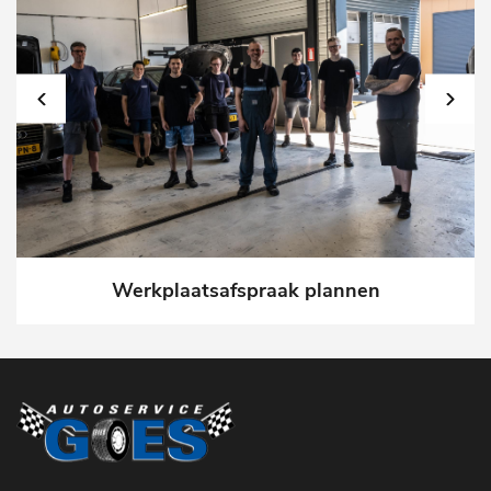
Werkplaatsafspraak plannen