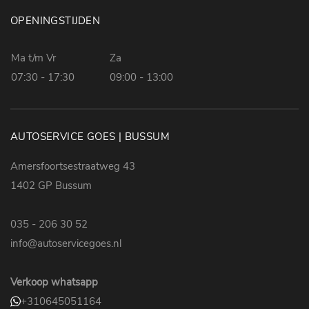
OPENINGSTIJDEN
Ma t/m Vr
Za
07:30 - 17:30
09:00 - 13:00
AUTOSERVICE GOES | BUSSUM
Amersfoortsestraatweg 43
1402 GP Bussum
035 - 206 30 52
info@autoservicegoes.nl
Verkoop whatsapp
+310645051164