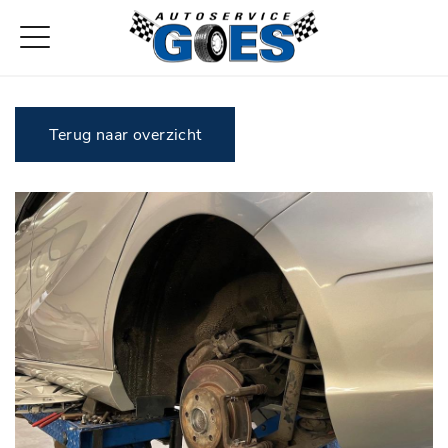
Terug naar overzicht