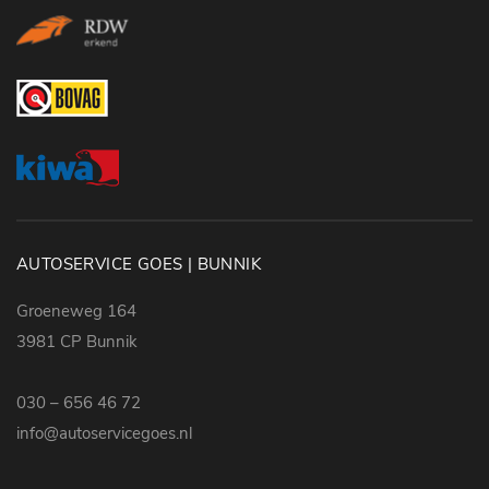
AUTOSERVICE GOES | BUNNIK
Groeneweg 164
3981 CP Bunnik
030 – 656 46 72
info@autoservicegoes.nl