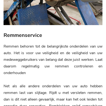
Remmenservice
Remmen behoren tot de belangrijkste onderdelen van uw
auto. Het is voor uw veiligheid en de veiligheid van uw
medeweggebruikers van belang dat deze juist werken. Laat
daarom regelmatig uw remmen controleren en
onderhouden
Net als alle andere onderdelen van uw auto hebben
remmen last van slijtage. Rijdt u met versleten remmen,
dan is dit niet alleen gevaarlijk, maar kan het ook leiden tot